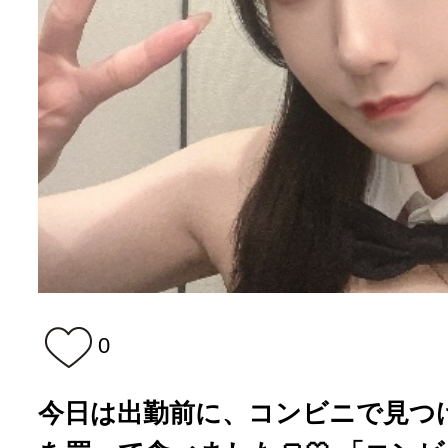
0
今日は出勤前に、コンビニで見つ