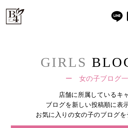
GIRLS
BLOG
ー 女の子ブログ一
店舗に所属しているキ
ブログを新しい投稿順に表
お気に入りの女の子のブログを