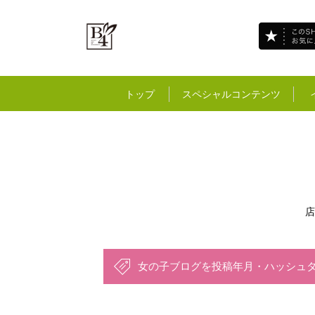
トップ
スペシャルコンテンツ
店
女の子ブログを投稿年月・ハッシュ